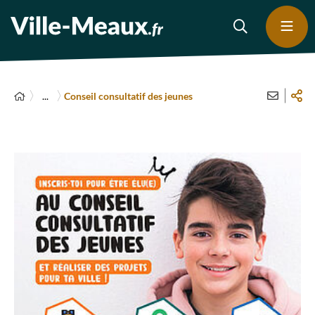
...
Conseil consultatif des jeunes