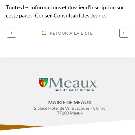
Toutes les informations et dossier d'inscription sur
cette page :
Conseil Consultatif des Jeunes
RETOUR À LA LISTE
MAIRIE DE MEAUX
2 place Hôtel de Ville Jacques - Chirac
77100 Meaux