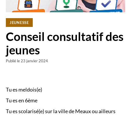
JEUNESSE
Conseil consultatif des
jeunes
Publié le
23 janvier 2024
Tu es meldois(e)
Tu es en 6ème
Tu es scolarisé(e) sur la ville de Meaux ou ailleurs