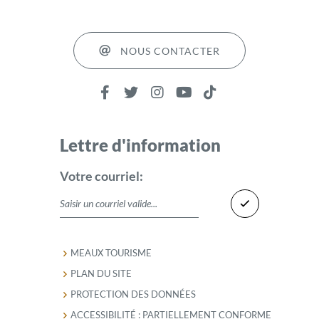
NOUS CONTACTER
Lettre d'information
Votre courriel:
MEAUX TOURISME
PLAN DU SITE
PROTECTION DES DONNÉES
ACCESSIBILITÉ : PARTIELLEMENT CONFORME