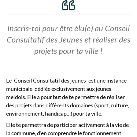
Inscris-toi pour être élu(e) au Conseil
Consultatif des Jeunes et réaliser des
projets pour ta ville !
Le
Conseil Consultatif des jeunes
est une instance
municipale, dédiée exclusivement aux jeunes
meldois. Elle a pour but de te permettre de réaliser
des projets dans différents domaines (sport, culture,
environnement, handicap…) pour ta ville.
Elle te permettra de participer activement à la vie de
la commune, d’en comprendre le fonctionnement.