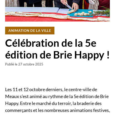
ANIMATION DE LA VILLE
Célébration de la 5e
édition de Brie Happy !
Publié le
27 octobre 2025
Les 11 et 12 octobre derniers, le centre-ville de
Meaux s’est animé au rythme de la 5e édition de Brie
Happy. Entre le marché du terroir, la braderie des
commerçants et les nombreuses animations festives,