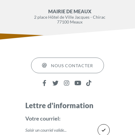
MAIRIE DE MEAUX
2 place Hôtel de Ville Jacques - Chirac
77100 Meaux
NOUS CONTACTER
Lettre d'information
Votre courriel: