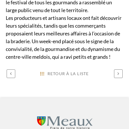
le festival de tous les gourmands a rassemblé un
large public venu de tout le territoire.
Les producteurs et artisans locaux ont fait découvrir
leurs spécialités, tandis que les commerçants
proposaient leurs meilleures affaires à l’occasion de
la braderie. Un week-end placé sous le signe de la
convivialité, de la gourmandise et du dynamisme du
centre-ville meldois, qui a ravi petits et grands !
RETOUR À LA LISTE