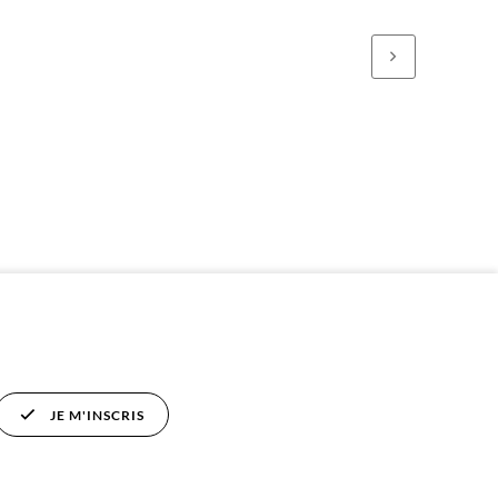
JE M'INSCRIS