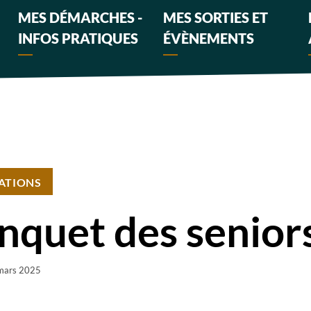
MES DÉMARCHES -
MES SORTIES ET
INFOS PRATIQUES
ÉVÈNEMENTS
ATIONS
nquet des senior
mars 2025