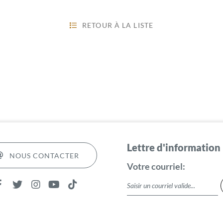
RETOUR À LA LISTE
Lettre d'information
NOUS CONTACTER
Votre courriel: