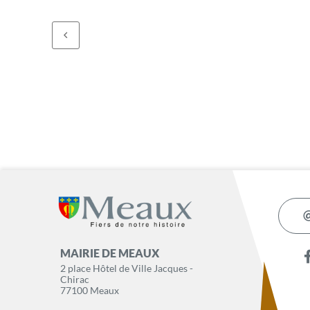
MAIRIE DE MEAUX
2 place Hôtel de Ville Jacques -
Chirac
77100 Meaux