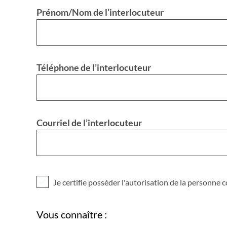
Prénom/Nom de l’interlocuteur
Téléphone de l’interlocuteur
Courriel de l’interlocuteur
Je certifie posséder l'autorisation de la personne
Vous connaître :