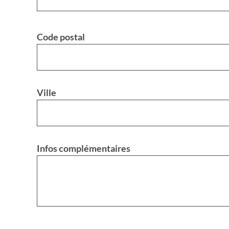
Code postal
Ville
Infos complémentaires