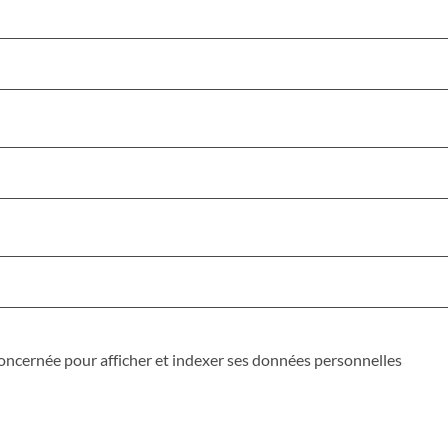
 concernée pour afficher et indexer ses données personnelles