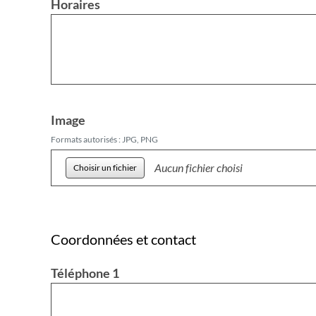
Horaires
Image
Formats autorisés : JPG, PNG
Aucun fichier choisi
Coordonnées et contact
Téléphone 1