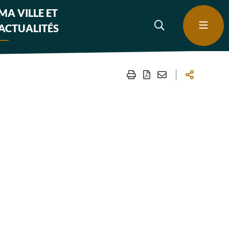
MA VILLE ET
ACTUALITÉS