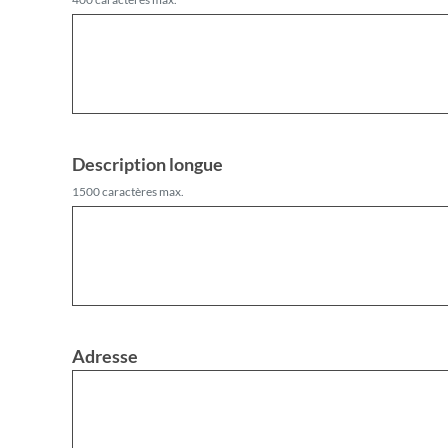
Description longue
1500 caractères max.
Adresse