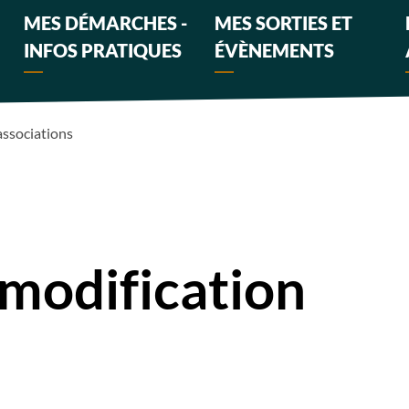
MES DÉMARCHES -
MES SORTIES ET
INFOS PRATIQUES
ÉVÈNEMENTS
associations
modification