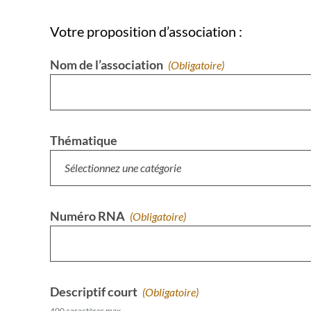
Votre proposition d’association :
Nom de l’association
(obligatoire)
Thématique
Numéro RNA
(obligatoire)
Descriptif court
(obligatoire)
400 caractères max.