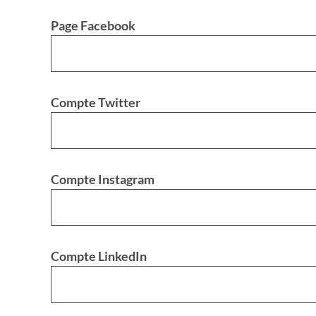
Page Facebook
Compte Twitter
Compte Instagram
Compte LinkedIn