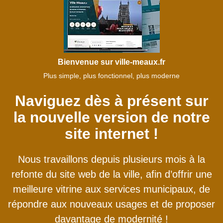
Bienvenue sur ville-meaux.fr
Plus simple, plus fonctionnel, plus moderne
Naviguez dès à présent sur
la nouvelle version de notre
site internet !
Nous travaillons depuis plusieurs mois à la
refonte du site web de la ville, afin d’offrir une
meilleure vitrine aux services municipaux, de
répondre aux nouveaux usages et de proposer
davantage de modernité !