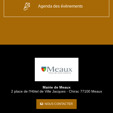
Agenda des évènements
Mairie de Meaux
2 place de l'Hôtel de Ville Jacques - Chirac 77100 Meaux
  NOUS CONTACTER