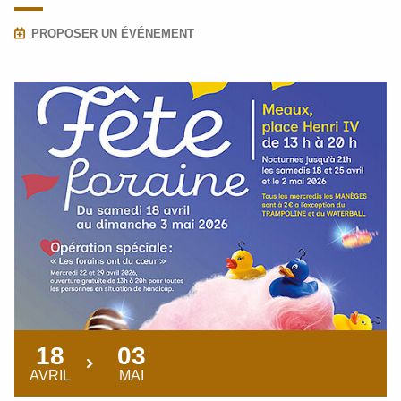
PROPOSER UN ÉVÉNEMENT
18
03
AVRIL
MAI