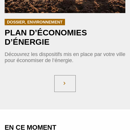
DOSSIER, ENVIRONNEMENT
PLAN D’ÉCONOMIES
D’ÉNERGIE
Découvrez les dispositifs mis en place par votre ville
pour économiser de l’énergie.
EN CE MOMENT