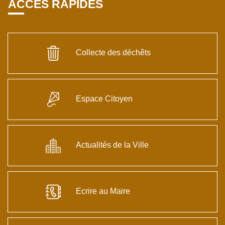
ACCÈS RAPIDES
Collecte des déchêts
Espace Citoyen
Actualités de la Ville
Ecrire au Maire