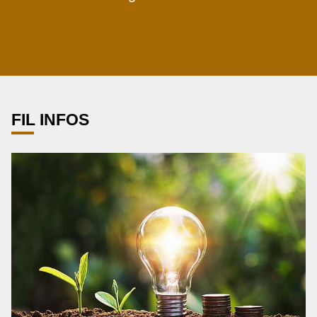
FIL INFOS