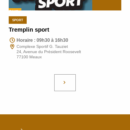
SPORT
Tremplin sport
Horaire :
09h30
à
16h30
Complexe Sportif G. Tauziet
24, Avenue du Président Roosevelt
77100 Meaux