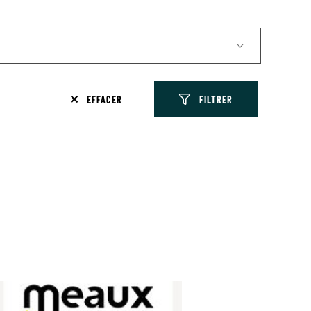
EFFACER
FILTRER