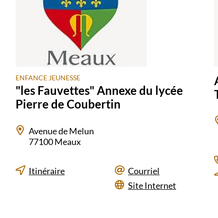
ENFANCE JEUNESSE
"les Fauvettes" Annexe du lycée
Pierre de Coubertin
Avenue de Melun
77100 Meaux
Itinéraire
Courriel
Site Internet