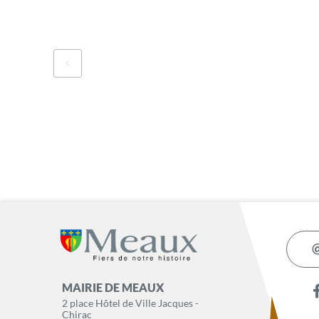
MAIRIE DE MEAUX
2 place Hôtel de Ville Jacques -
Chirac