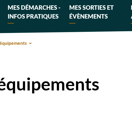
MES DÉMARCHES -
MES SORTIES ET
INFOS PRATIQUES
ÉVÈNEMENTS
 équipements
 équipements