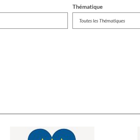
Thématique
Toutes les Thématiques