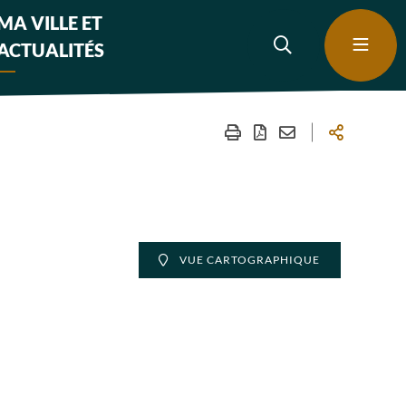
MA VILLE ET
ACTUALITÉS
VUE CARTOGRAPHIQUE