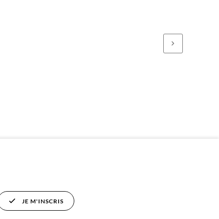
JE M'INSCRIS