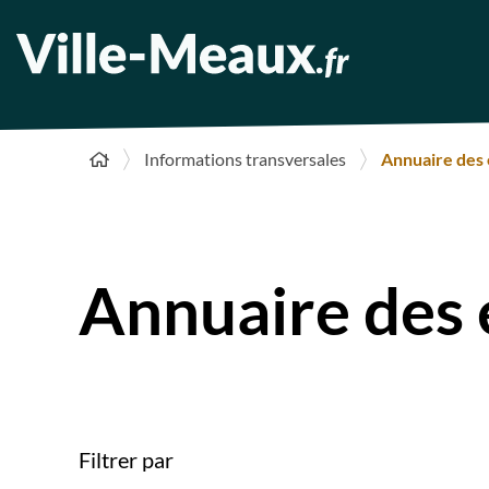
Informations transversales
Annuaire des
Annuaire des
Filtrer par